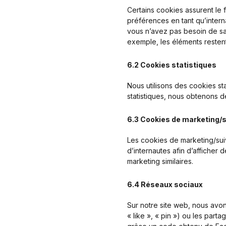
Certains cookies assurent le 
préférences en tant qu’interna
vous n’avez pas besoin de sais
exemple, les éléments restent
6.2 Cookies statistiques
Nous utilisons des cookies st
statistiques, nous obtenons de
6.3 Cookies de marketing/s
Les cookies de marketing/suiv
d’internautes afin d’afficher d
marketing similaires.
6.4 Réseaux sociaux
Sur notre site web, nous av
« like », « pin ») ou les pa