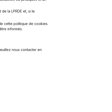
 de la LPRDE et, si le
e cette politique de cookies.
être informés.
euillez nous contacter en