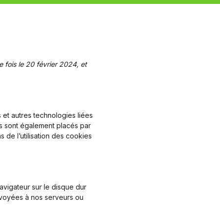
 fois le 20 février 2024, et
s et autres technologies liées
es sont également placés par
de l’utilisation des cookies
avigateur sur le disque dur
envoyées à nos serveurs ou