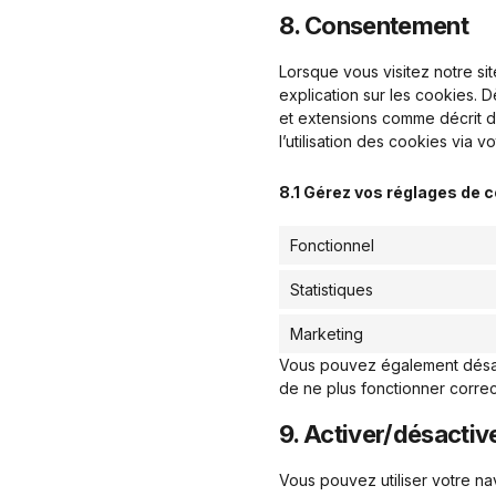
8. Consentement
Lorsque vous visitez notre s
explication sur les cookies. 
et extensions comme décrit d
l’utilisation des cookies via 
8.1 Gérez vos réglages de
Fonctionnel
Statistiques
Marketing
Vous pouvez également désacti
de ne plus fonctionner corre
9. Activer/désactiv
Vous pouvez utiliser votre n